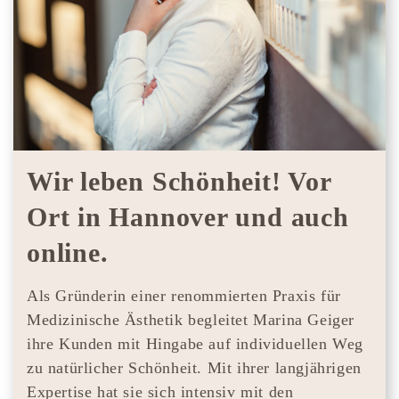
Wir leben Schönheit! Vor
Ort in Hannover und auch
online.
Als Gründerin einer renommierten Praxis für
Medizinische Ästhetik begleitet Marina Geiger
ihre Kunden mit Hingabe auf individuellen Weg
zu natürlicher Schönheit. Mit ihrer langjährigen
Expertise hat sie sich intensiv mit den