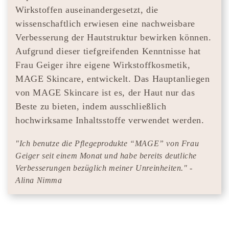
Wirkstoffen auseinandergesetzt, die
wissenschaftlich erwiesen eine nachweisbare
Verbesserung der Hautstruktur bewirken können.
Aufgrund dieser tiefgreifenden Kenntnisse hat
Frau Geiger ihre eigene Wirkstoffkosmetik,
MAGE Skincare, entwickelt. Das Hauptanliegen
von MAGE Skincare ist es, der Haut nur das
Beste zu bieten, indem ausschließlich
hochwirksame Inhaltsstoffe verwendet werden.
"Ich benutze die Pflegeprodukte “MAGE” von Frau
Geiger seit einem Monat und habe bereits deutliche
Verbesserungen bezüglich meiner Unreinheiten." -
Alina Nimma