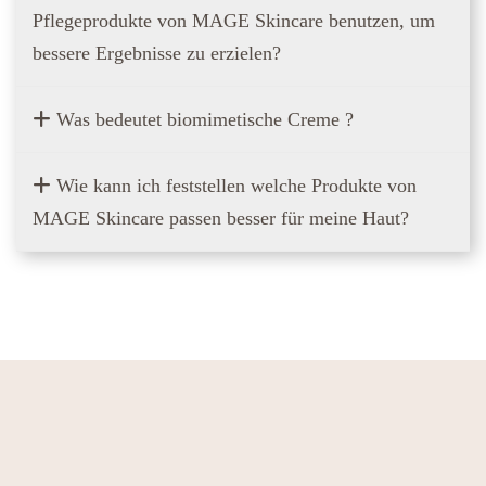
Pflegeprodukte von MAGE Skincare benutzen, um
bessere Ergebnisse zu erzielen?
Was bedeutet biomimetische Creme ?
Wie kann ich feststellen welche Produkte von
MAGE Skincare passen besser für meine Haut?