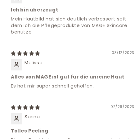
Ich bin überzeugt
Mein Hautbild hat sich deutlich verbessert seit
dem ich die Pflegeprodukte von MAGE Skincare
benutze.
03/12/2023
Melissa
Alles von MAGE ist gut für die unreine Haut
Es hat mir super schnell geholfen.
02/26/2023
Sarina
Tolles Peeling