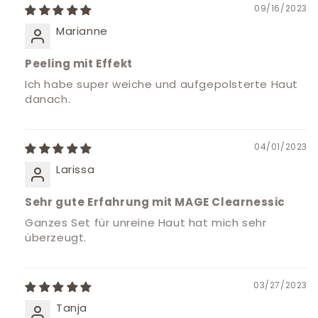
09/16/2023
Marianne
Peeling mit Effekt
Ich habe super weiche und aufgepolsterte Haut
danach.
04/01/2023
Larissa
Sehr gute Erfahrung mit MAGE Clearnessic
Ganzes Set für unreine Haut hat mich sehr
überzeugt.
03/27/2023
Tanja