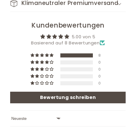
Klimaneutraler Premiumversand
Kundenbewertungen
5.00 von 5
Basierend auf 8 Bewertungen
8
0
0
0
0
Bewertung schreiben
Sort by