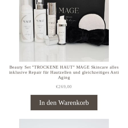
Beauty Set "TROCKENE HAUT" MAGE Skincare alles
inklusive Repair für Hautzellen und gleichzeitiges Anti
Aging
€269,00
In den Warenkorb