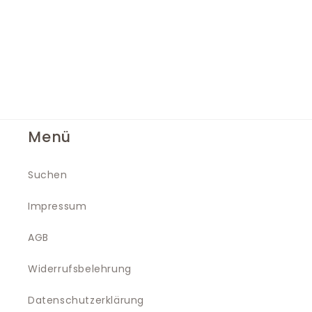
Menü
Suchen
Impressum
AGB
Widerrufsbelehrung
Datenschutzerklärung