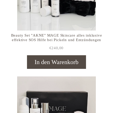
Beauty Set "AKNE" MAGE Skincare alles inklusive
effektive SOS Hilfe bei Pickeln und Entzündungen
€240,00
In den Warenkorb