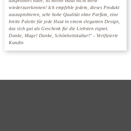
ausprobiert habe, ist meine Haut nicht mehr
wiederzuerkennen! Ich empfehle jedem, dieses Produkt
auszuprobieren, sehr hohe Qualität ohne Parfüm, eine
breite Palette für jede Haut in einem eleganten Design,
das sich gut als Geschenk für die Liebsten eignet.
Danke, Mage! Danke, Schönheitskultur!" - Verifizierte
Kundin