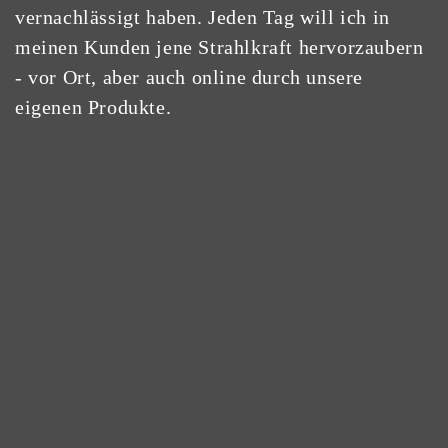
vernachlässigt haben. Jeden Tag will ich in
meinen Kunden jene Strahlkraft hervorzaubern
- vor Ort, aber auch online durch unsere
eigenen Produkte.