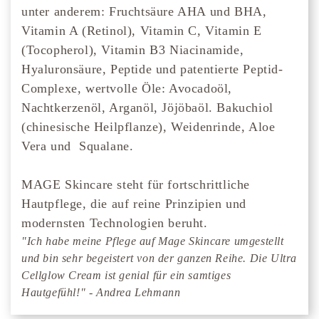
unter anderem: Fruchtsäure AHA und BHA,
Vitamin A (Retinol), Vitamin C, Vitamin E
(Tocopherol), Vitamin B3 Niacinamide,
Hyaluronsäure, Peptide und patentierte Peptid-
Complexe, wertvolle Öle: Avocadoöl,
Nachtkerzenöl, Arganöl, Jöjöbaöl. Bakuchiol
(chinesische Heilpflanze), Weidenrinde, Aloe
Vera und Squalane.
MAGE Skincare steht für fortschrittliche
Hautpflege, die auf reine Prinzipien und
modernsten Technologien beruht.
"Ich habe meine Pflege auf Mage Skincare umgestellt
und bin sehr begeistert von der ganzen Reihe. Die Ultra
Cellglow Cream ist genial für ein samtiges
Hautgefühl!" - Andrea Lehmann