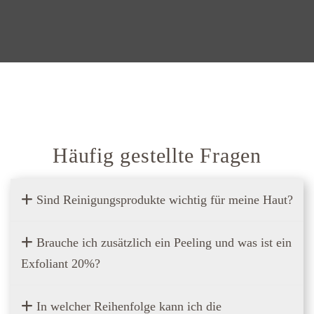
Häufig gestellte Fragen
Sind Reinigungsprodukte wichtig für meine Haut?
Brauche ich zusätzlich ein Peeling und was ist ein
Exfoliant 20%?
In welcher Reihenfolge kann ich die