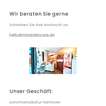
Wir beraten Sie gerne
Schreiben Sie Ihre Nachricht an:
hello@mageskincare.de
Unser Geschäft:
schönheits|kultur hannover