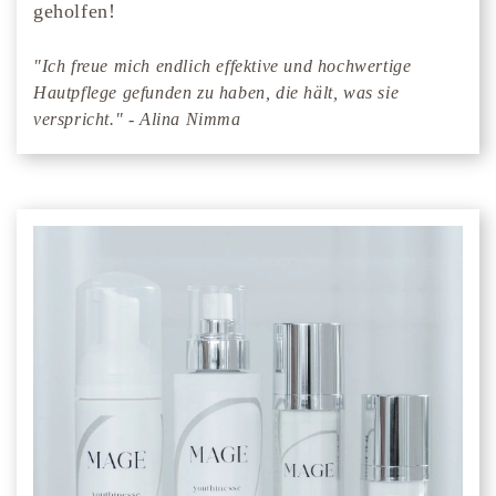
geholfen!
"Ich freue mich endlich effektive und hochwertige
Hautpflege gefunden zu haben, die hält, was sie
verspricht." - Alina Nimma