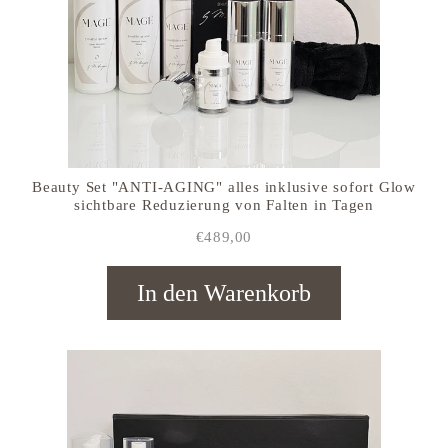
Beauty Set "ANTI-AGING" alles inklusive sofort Glow
sichtbare Reduzierung von Falten in Tagen
€489,00
In den Warenkorb