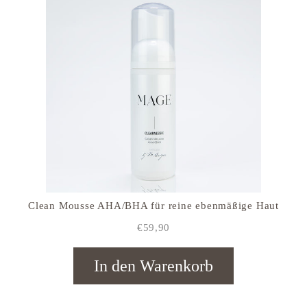
Clean Mousse AHA/BHA für reine ebenmäßige Haut
€59,90
In den Warenkorb