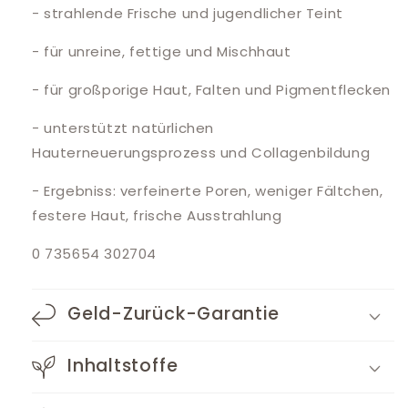
- strahlende Frische und jugendlicher Teint
- für unreine, fettige und Mischhaut
- für großporige Haut, Falten und Pigmentflecken
- unterstützt natürlichen
Hauterneuerungsprozess und Collagenbildung
- Ergebniss: verfeinerte Poren, weniger Fältchen,
festere Haut, frische Ausstrahlung
0 735654 302704
Geld-Zurück-Garantie
Inhaltstoffe