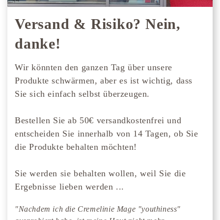
Versand & Risiko? Nein,
danke!
Wir könnten den ganzen Tag über unsere
Produkte schwärmen, aber es ist wichtig, dass
Sie sich einfach selbst überzeugen.
Bestellen Sie ab 50€ versandkostenfrei und
entscheiden Sie innerhalb von 14 Tagen, ob Sie
die Produkte behalten möchten!
Sie werden sie behalten wollen, weil Sie die
Ergebnisse lieben werden ...
"Nachdem ich die Cremelinie Mage "youthiness"