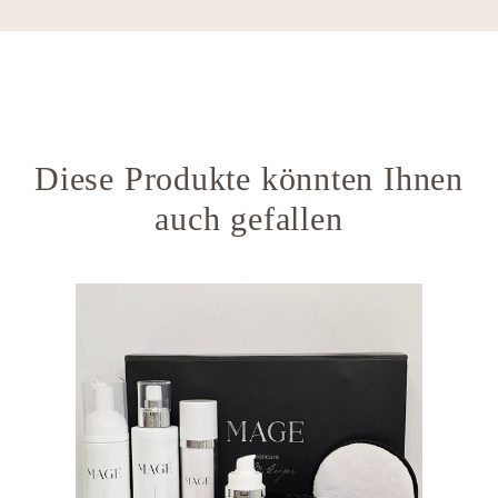
Diese Produkte könnten Ihnen
auch gefallen