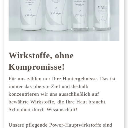
Wirkstoffe, ohne
Kompromisse!
Für uns zählen nur Ihre Hautergebnisse. Das ist
immer das oberste Ziel und deshalb
konzentrieren wir uns ausschließlich auf
bewährte Wirkstoffe, die Ihre Haut braucht.
Schönheit durch Wissenschaft!
Unsere pflegende Power-Hauptwirkstoffe sind