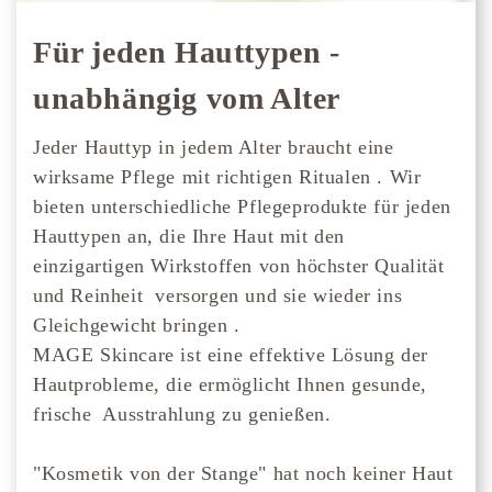
Für jeden Hauttypen -
unabhängig vom Alter
Jeder Hauttyp in jedem Alter braucht eine
wirksame Pflege mit richtigen Ritualen . Wir
bieten unterschiedliche Pflegeprodukte für jeden
Hauttypen an, die Ihre Haut mit den
einzigartigen Wirkstoffen von höchster Qualität
und Reinheit versorgen und sie wieder ins
Gleichgewicht bringen .
MAGE Skincare ist eine effektive Lösung der
Hautprobleme, die ermöglicht Ihnen gesunde,
frische Ausstrahlung zu genießen.
"Kosmetik von der Stange" hat noch keiner Haut