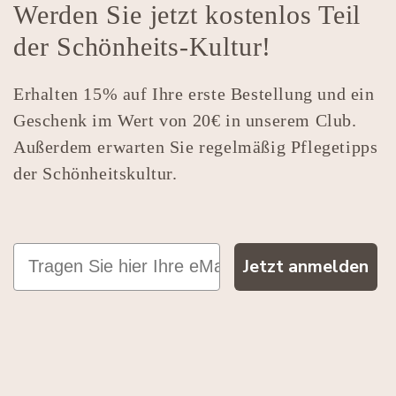
Werden Sie jetzt kostenlos Teil
der Schönheits-Kultur!
Erhalten 15% auf Ihre erste Bestellung und ein
Geschenk im Wert von 20€ in unserem Club.
Außerdem erwarten Sie regelmäßig Pflegetipps
der Schönheitskultur.
Jetzt anmelden