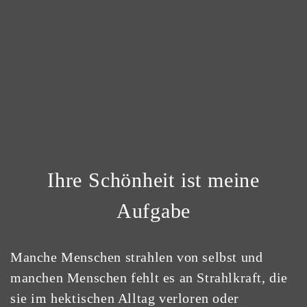
Ihre Schönheit ist meine
Aufgabe
Manche Menschen strahlen von selbst und
manchen Menschen fehlt es an Strahlkraft, die
sie im hektischen Alltag verloren oder