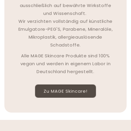
ausschließlich auf bewährte Wirkstoffe
und Wissenschaft.
Wir verzichten vollständig auf künstliche
Emulgatore-PEG'S, Parabene, Mineralöle,
Mikroplastik, allergieauslösende
Schadstoffe.
Alle MAGE Skincare Produkte sind 100%
vegan und werden in eigenem Labor in
Deutschland hergestellt.
Zu MAGE Skincare!