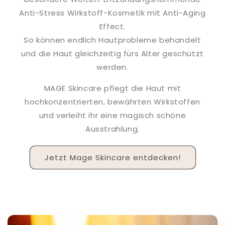
Anti-Stress Wirkstoff-Kosmetik mit Anti-Aging
Effect.
So können endlich Hautprobleme behandelt
und die Haut gleichzeitig fürs Alter geschützt
werden.
MAGE Skincare pflegt die Haut mit
hochkonzentrierten, bewährten Wirkstoffen
und verleiht ihr eine magisch schöne
Ausstrahlung.
Jetzt Mage Skincare entdecken!