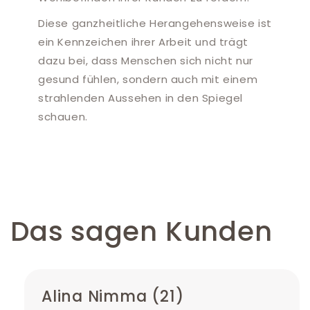
Diese ganzheitliche Herangehensweise ist
ein Kennzeichen ihrer Arbeit und trägt
dazu bei, dass Menschen sich nicht nur
gesund fühlen, sondern auch mit einem
strahlenden Aussehen in den Spiegel
schauen.
Das sagen Kunden
Alina Nimma (21)