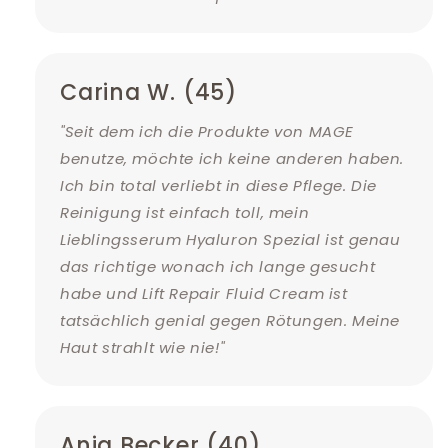
Carina W. (45)
"Seit dem ich die Produkte von MAGE
benutze, möchte ich keine anderen haben.
Ich bin total verliebt in diese Pflege. Die
Reinigung ist einfach toll, mein
Lieblingsserum Hyaluron Spezial ist genau
das richtige wonach ich lange gesucht
habe und Lift Repair Fluid Cream ist
tatsächlich genial gegen Rötungen. Meine
Haut strahlt wie nie!"
Anja Becker (40)