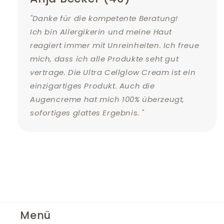
"Danke für die kompetente Beratung!
Ich bin Allergikerin und meine Haut
reagiert immer mit Unreinheiten. Ich freue
mich, dass ich alle Produkte seht gut
vertrage. Die Ultra Cellglow Cream ist ein
einzigartiges Produkt. Auch die
Augencreme hat mich 100% überzeugt,
sofortiges glattes Ergebnis. "
Menü