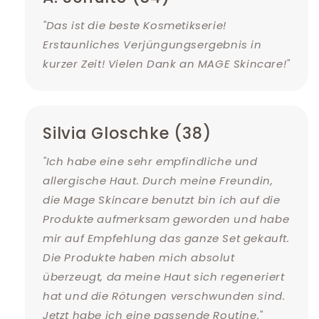
"Das ist die beste Kosmetikserie!
Erstaunliches Verjüngungsergebnis in
kurzer Zeit! Vielen Dank an MAGE Skincare!"
Silvia Gloschke (38)
"Ich habe eine sehr empfindliche und
allergische Haut. Durch meine Freundin,
die Mage Skincare benutzt bin ich auf die
Produkte aufmerksam geworden und habe
mir auf Empfehlung das ganze Set gekauft.
Die Produkte haben mich absolut
überzeugt, da meine Haut sich regeneriert
hat und die Rötungen verschwunden sind.
Jetzt habe ich eine passende Routine."