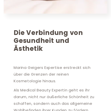
Die Verbindung von
Gesundheit und
Ästhetik
Marina Geigers Expertise erstreckt sich
über die Grenzen der reinen
Kosmetologie hinaus.
Als Medical Beauty Expertin geht es ihr
darum, nicht nur äußerliche Schönheit zu
schaffen, sondern auch das allgemeine
Wohlbefinden ihrer Kunden zu fördern.