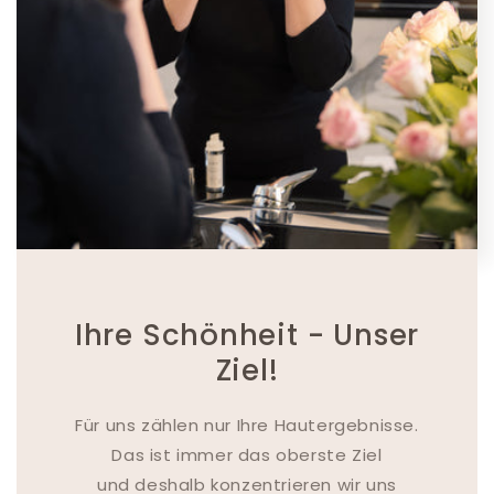
Ihre Schönheit - Unser
Ziel!
Für uns zählen nur Ihre Hautergebnisse.
Das ist immer das oberste Ziel
und deshalb konzentrieren wir uns