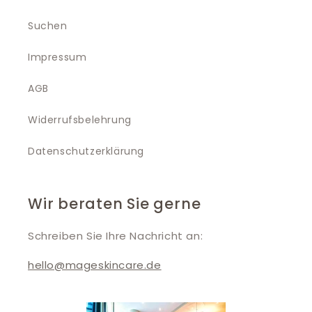
Suchen
Impressum
AGB
Widerrufsbelehrung
Datenschutzerklärung
Wir beraten Sie gerne
Schreiben Sie Ihre Nachricht an:
hello@mageskincare.de