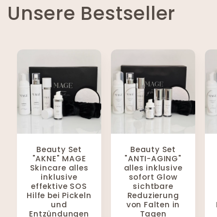
Unsere Bestseller
Beauty Set
Beauty Set
"AKNE" MAGE
"ANTI-AGING"
Skincare alles
alles inklusive
inklusive
sofort Glow
effektive SOS
sichtbare
Hilfe bei Pickeln
Reduzierung
und
von Falten in
Entzündungen
Tagen