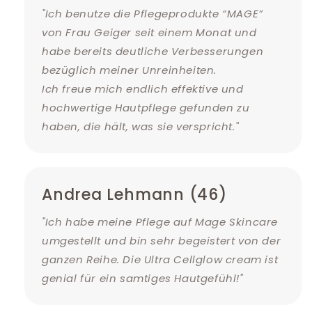
"Ich benutze die Pflegeprodukte “MAGE”
von Frau Geiger seit einem Monat und
habe bereits deutliche Verbesserungen
bezüglich meiner Unreinheiten.
Ich freue mich endlich effektive und
hochwertige Hautpflege gefunden zu
haben, die hält, was sie verspricht."
Andrea Lehmann (46)
"Ich habe meine Pflege auf Mage Skincare
umgestellt und bin sehr begeistert von der
ganzen Reihe. Die Ultra Cellglow cream ist
genial für ein samtiges Hautgefühl!"