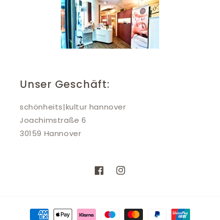
Unser Geschäft:
schönheits|kultur hannover
Joachimstraße 6
30159 Hannover
Facebook
Instagram
Zahlungsmethoden