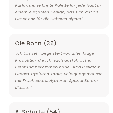
Parfüm, eine breite Palette für jede Haut in
einem eleganten Design, das sich gut als
Geschenk für die Liebsten eignet."
Ole Bonn (36)
"Ich bin sehr begeistert von allen Mage
Produkten, die ich nach ausführlicher
Beratung bekommen habe. Ultra Cellglow
Cream, Hyaluron Tonic, Reinigungsmousse
mit Fruchtsäure, Hyaluron Spezial Serum.
Klasse! "
A. Schulte (54)