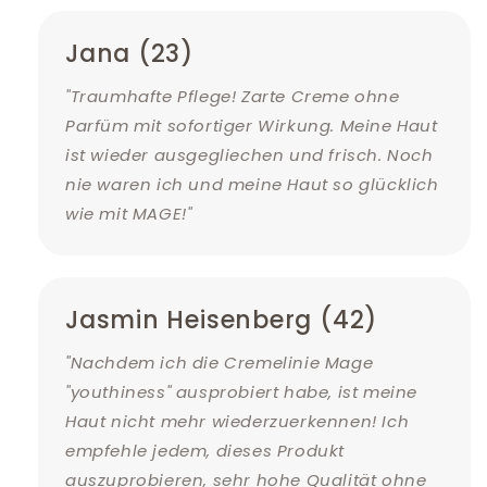
Jana (23)
"Traumhafte Pflege! Zarte Creme ohne
Parfüm mit sofortiger Wirkung. Meine Haut
ist wieder ausgegliechen und frisch. Noch
nie waren ich und meine Haut so glücklich
wie mit MAGE!"
Jasmin Heisenberg (42)
"Nachdem ich die Cremelinie Mage
"youthiness" ausprobiert habe, ist meine
Haut nicht mehr wiederzuerkennen! Ich
empfehle jedem, dieses Produkt
auszuprobieren, sehr hohe Qualität ohne